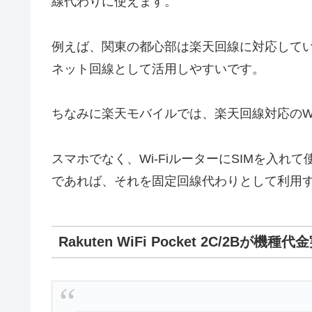
線代わりに使えます。
例えば、関東の都心部は楽天回線に対応して
ネット回線として活用しやすいです。
ちなみに楽天モバイルでは、楽天回線対応のWi
スマホでなく、Wi-FiルーターにSIMを入
であれば、それを固定回線代わりとして利用
Rakuten WiFi Pocket 2C/2Bが機種