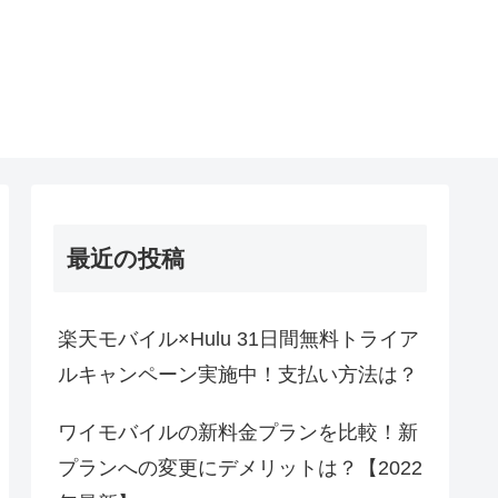
最近の投稿
楽天モバイル×Hulu 31日間無料トライア
ルキャンペーン実施中！支払い方法は？
ワイモバイルの新料金プランを比較！新
プランへの変更にデメリットは？【2022