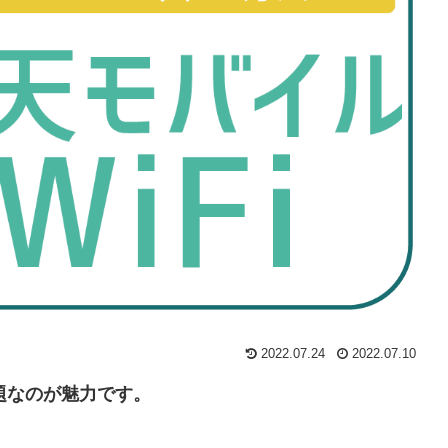
2022.07.24
2022.07.10
放題なのが魅力です。