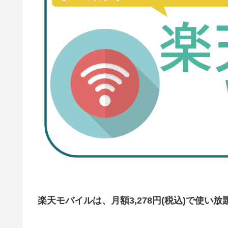
楽天モバイルは、月額3,278円(税込)で使い