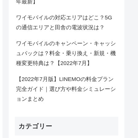
年最新】
ワイモバイルの対応エリアはどこ？5G
の通信エリアと田舎の電波状況は？
ワイモバイルのキャンペーン・キャッシ
ュバックは？料金・乗り換え・新規・機
種変更特典は？【2022年7月】
【2022年7月版】LINEMOの料金プラン
完全ガイド｜選び方や料金シミュレーシ
ョンまとめ
カテゴリー