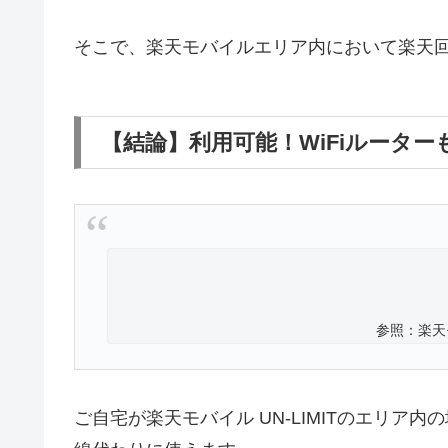
そこで、
楽天モバイルエリア内において楽天回線
【結論】利用可能！WiFiルータ
参照：楽天
ご自宅が楽天モバイル UN-LIMITのエリ