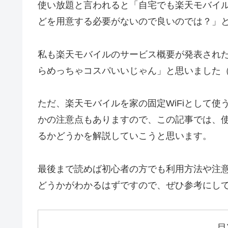
使い放題と言われると
「自宅でも楽天モバイ
どを用意する必要がないので良いのでは？」
私も楽天モバイルのサービス概要が発表された
らめっちゃコスパいいじゃん」と思いました
ただ、楽天モバイルを家の固定WiFiとして
かの注意点もありますので、この記事では、
るかどうか
を解説していこうと思います。
最後まで読めば初心者の方でも利用方法や注
どうかがわかるはずですので、ぜひ参考にし
目