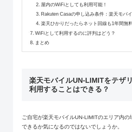
屋内のWiFiとしても利用可能！
Rakuten Casaの申し込み条件：楽
楽天ひかりだったらネット回線も1年間無
WiFiとして利用するのに評判はどう？
まとめ
楽天モバイルUN-LIMITをテ
利用することはできる？
ご自宅が楽天モバイルUN-LIMITのエリア
できるか気になるのではないでしょうか。