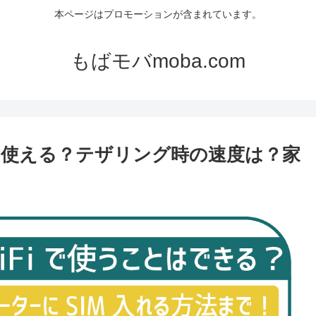
本ページはプロモーションが含まれています。
もばモバmoba.com
して使える？テザリング時の速度は？家