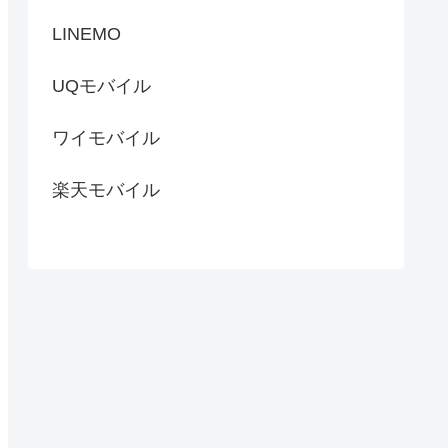
LINEMO
UQモバイル
ワイモバイル
楽天モバイル