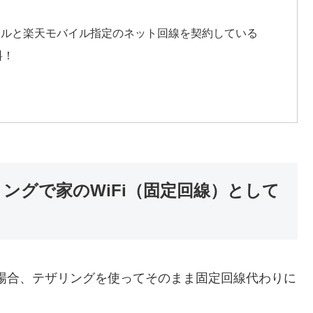
天モバイルと楽天モバイル指定のネット回線を契約している
料！
ザリングで家のWiFi（固定回線）として
内の場合、テザリングを使ってそのまま固定回線代わりに